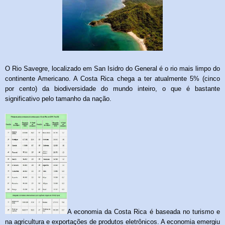
O Rio Savegre, localizado em San Isidro do General é o rio mais limpo do
continente Americano. A Costa Rica chega a ter atualmente 5% (cinco
por cento) da biodiversidade do mundo inteiro, o que é bastante
significativo pelo tamanho da nação.
A economia da Costa Rica é baseada no turismo e
na agricultura e exportações de produtos eletrônicos. A economia emergiu