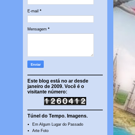
E-mail
*
Mensagem
*
Este blog está no ar desde
janeiro de 2009. Você é o
visitante número:
Túnel do Tempo. Imagens.
Em Algum Lugar do Passado
Arte Foto