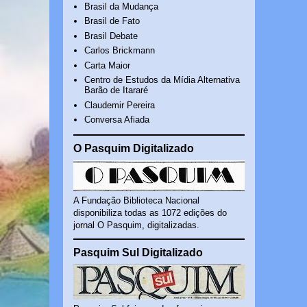
Brasil da Mudança
Brasil de Fato
Brasil Debate
Carlos Brickmann
Carta Maior
Centro de Estudos da Mídia Alternativa
Barão de Itararé
Claudemir Pereira
Conversa Afiada
O Pasquim Digitalizado
A Fundação Biblioteca Nacional
disponibiliza todas as 1072 edições do
jornal O Pasquim, digitalizadas.
Pasquim Sul Digitalizado