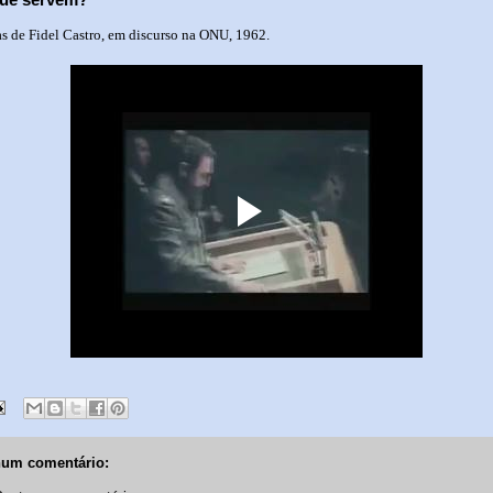
s de Fidel Castro, em discurso na ONU, 1962.
um comentário: