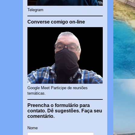
Telegram
Converse comigo on-line
Google Meet Participe de reuniões
temáticas.
Preencha o formulário para
contato. Dê sugestões. Faça seu
comentário.
Nome