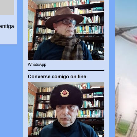
antiga
WhatsApp
Converse comigo on-line