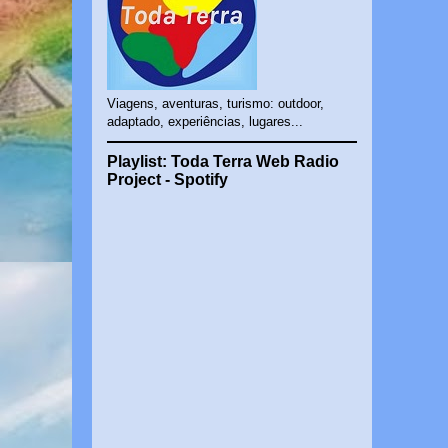
Viagens, aventuras, turismo: outdoor,
adaptado, experiências, lugares...
Playlist: Toda Terra Web Radio
Project - Spotify