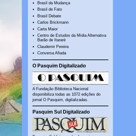
Brasil da Mudança
Brasil de Fato
Brasil Debate
Carlos Brickmann
Carta Maior
Centro de Estudos da Mídia Alternativa
Barão de Itararé
Claudemir Pereira
Conversa Afiada
O Pasquim Digitalizado
A Fundação Biblioteca Nacional
disponibiliza todas as 1072 edições do
jornal O Pasquim, digitalizadas.
Pasquim Sul Digitalizado