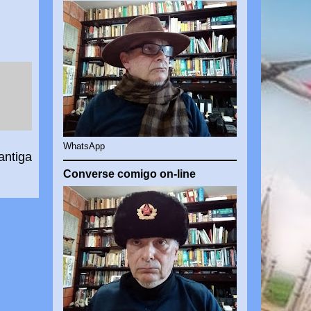
WhatsApp
antiga
Converse comigo on-line