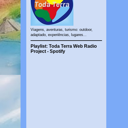
Viagens, aventuras, turismo: outdoor,
adaptado, experiências, lugares...
Playlist: Toda Terra Web Radio
Project - Spotify