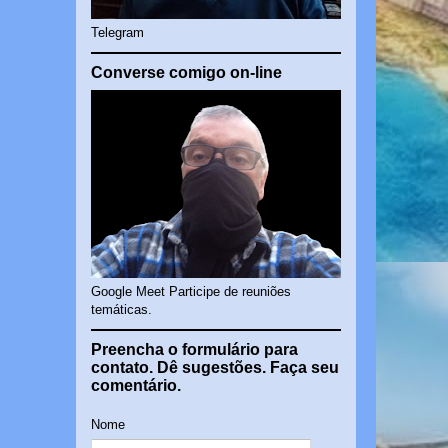
Telegram
Converse comigo on-line
Google Meet Participe de reuniões
temáticas.
Preencha o formulário para
contato. Dê sugestões. Faça seu
comentário.
Nome