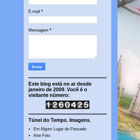
E-mail
*
Mensagem
*
Este blog está no ar desde
janeiro de 2009. Você é o
visitante número:
Túnel do Tempo. Imagens.
Em Algum Lugar do Passado
Arte Foto