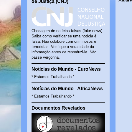
de Justiça (CNJ)
Checagem de notícias falsas (fake news).
Saiba como verificar se uma notícia é
falsa. Não colabore com criminosos e
terroristas. Verifique a veracidade da
informação antes de reproduzi-la. Não
passe vergonha.
Notícias do Mundo - EuroNews
* Estamos Trabalhando *
Notícias do Mundo - AfricaNews
* Estamos Trabalhando *
Documentos Revelados