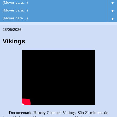
▼
▼
▼
28/05/2026
Vikings
Documentário History Channel: Vikings. São 21 minutos de