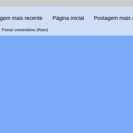
gem mais recente
Página inicial
Postagem mais 
:
Postar comentários (Atom)