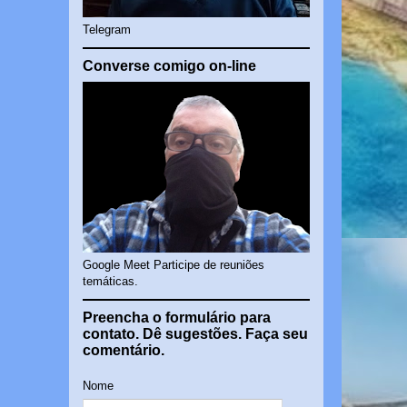
Telegram
Converse comigo on-line
Google Meet Participe de reuniões
temáticas.
Preencha o formulário para
contato. Dê sugestões. Faça seu
comentário.
Nome