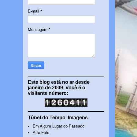
E-mail
*
Mensagem
*
Este blog está no ar desde
janeiro de 2009. Você é o
visitante número:
Túnel do Tempo. Imagens.
Em Algum Lugar do Passado
Arte Foto