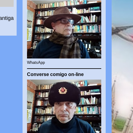
antiga
WhatsApp
Converse comigo on-line