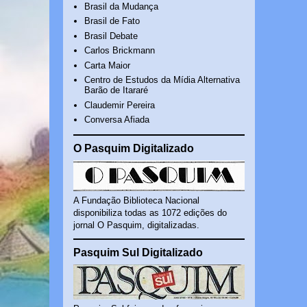
Brasil da Mudança
Brasil de Fato
Brasil Debate
Carlos Brickmann
Carta Maior
Centro de Estudos da Mídia Alternativa
Barão de Itararé
Claudemir Pereira
Conversa Afiada
O Pasquim Digitalizado
A Fundação Biblioteca Nacional
disponibiliza todas as 1072 edições do
jornal O Pasquim, digitalizadas.
Pasquim Sul Digitalizado