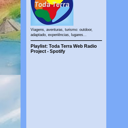
Viagens, aventuras, turismo: outdoor,
adaptado, experiências, lugares...
Playlist: Toda Terra Web Radio
Project - Spotify