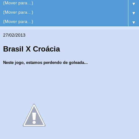
▼
▼
▼
27/02/2013
Brasil X Croácia
Neste jogo, estamos perdendo de goleada...