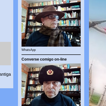
WhatsApp
Converse comigo on-line
antiga