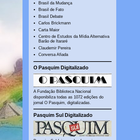
Brasil da Mudança
Brasil de Fato
Brasil Debate
Carlos Brickmann
Carta Maior
Centro de Estudos da Mídia Alternativa
Barão de Itararé
Claudemir Pereira
Conversa Afiada
O Pasquim Digitalizado
A Fundação Biblioteca Nacional
disponibiliza todas as 1072 edições do
jornal O Pasquim, digitalizadas.
Pasquim Sul Digitalizado