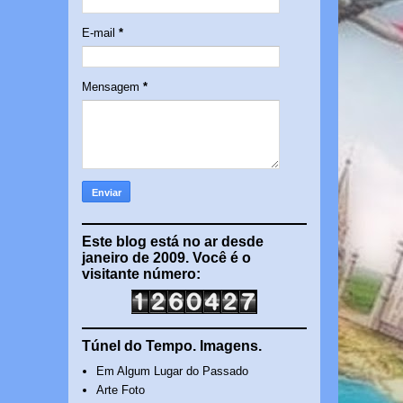
E-mail
*
Mensagem
*
Este blog está no ar desde
janeiro de 2009. Você é o
visitante número:
Túnel do Tempo. Imagens.
Em Algum Lugar do Passado
Arte Foto