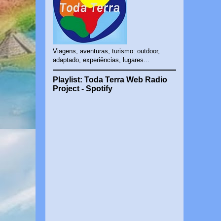
Viagens, aventuras, turismo: outdoor,
adaptado, experiências, lugares...
Playlist: Toda Terra Web Radio
Project - Spotify