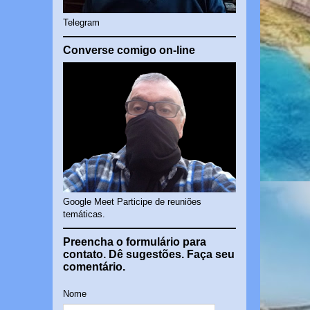
Telegram
Converse comigo on-line
Google Meet Participe de reuniões
temáticas.
Preencha o formulário para
contato. Dê sugestões. Faça seu
comentário.
Nome