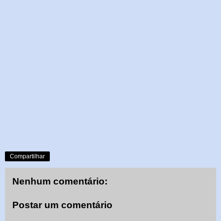
Compartilhar
Nenhum comentário:
Postar um comentário