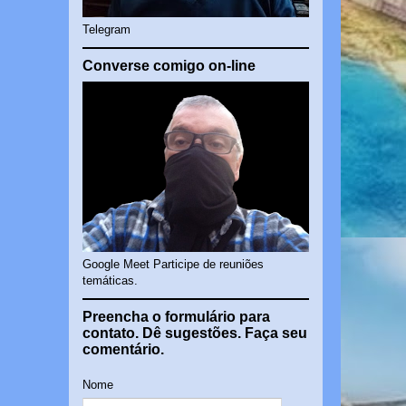
Telegram
Converse comigo on-line
Google Meet Participe de reuniões
temáticas.
Preencha o formulário para
contato. Dê sugestões. Faça seu
comentário.
Nome