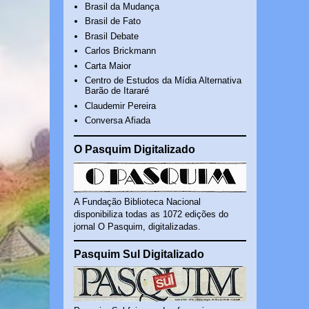
Brasil da Mudança
Brasil de Fato
Brasil Debate
Carlos Brickmann
Carta Maior
Centro de Estudos da Mídia Alternativa
Barão de Itararé
Claudemir Pereira
Conversa Afiada
O Pasquim Digitalizado
A Fundação Biblioteca Nacional
disponibiliza todas as 1072 edições do
jornal O Pasquim, digitalizadas.
Pasquim Sul Digitalizado