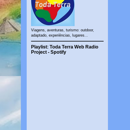
Viagens, aventuras, turismo: outdoor,
adaptado, experiências, lugares...
Playlist: Toda Terra Web Radio
Project - Spotify