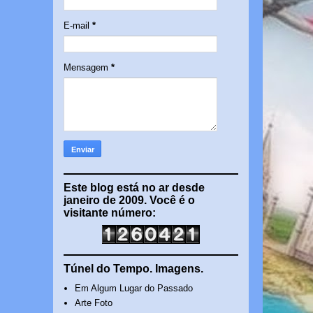
E-mail
*
Mensagem
*
Este blog está no ar desde
janeiro de 2009. Você é o
visitante número:
Túnel do Tempo. Imagens.
Em Algum Lugar do Passado
Arte Foto