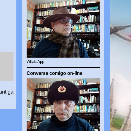
WhatsApp
Converse comigo on-line
antiga