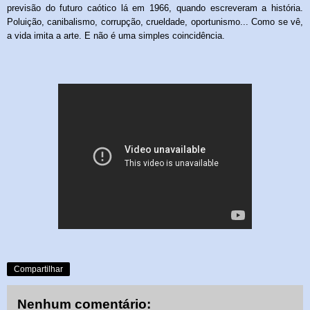
previsão do futuro caótico lá em 1966, quando escreveram a
história.
Poluição, canibalismo, corrupção, crueldade, oportunismo... Como se vê,
a vida imita a arte. E não é uma simples coincidência.
Compartilhar
Nenhum comentário: