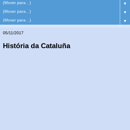
▼
▼
▼
05/11/2017
História da Cataluña