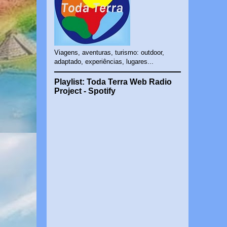
Viagens, aventuras, turismo: outdoor,
adaptado, experiências, lugares...
Playlist: Toda Terra Web Radio
Project - Spotify