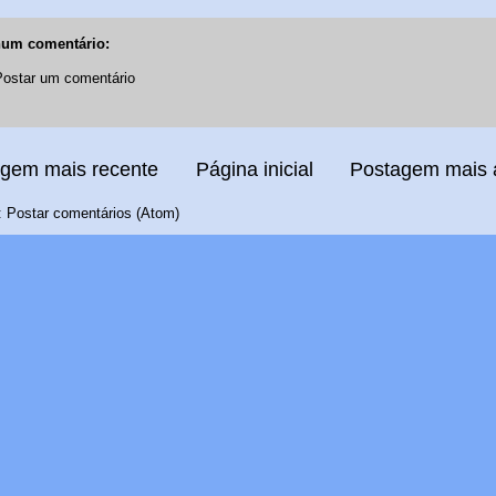
um comentário:
Postar um comentário
gem mais recente
Página inicial
Postagem mais 
:
Postar comentários (Atom)