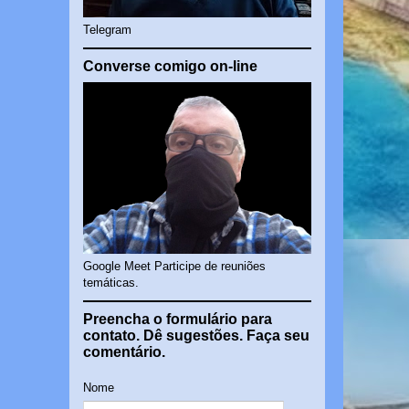
Telegram
Converse comigo on-line
Google Meet Participe de reuniões
temáticas.
Preencha o formulário para
contato. Dê sugestões. Faça seu
comentário.
Nome