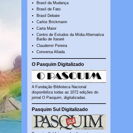
Brasil da Mudança
Brasil de Fato
Brasil Debate
Carlos Brickmann
Carta Maior
Centro de Estudos da Mídia Alternativa
Barão de Itararé
Claudemir Pereira
Conversa Afiada
O Pasquim Digitalizado
A Fundação Biblioteca Nacional
disponibiliza todas as 1072 edições do
jornal O Pasquim, digitalizadas.
Pasquim Sul Digitalizado