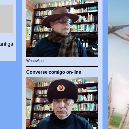
antiga
WhatsApp
Converse comigo on-line