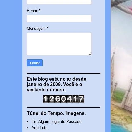
E-mail
*
Mensagem
*
Este blog está no ar desde
janeiro de 2009. Você é o
visitante número:
Túnel do Tempo. Imagens.
Em Algum Lugar do Passado
Arte Foto