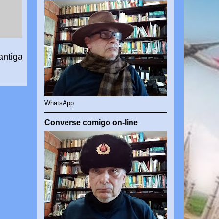
antiga
WhatsApp
Converse comigo on-line