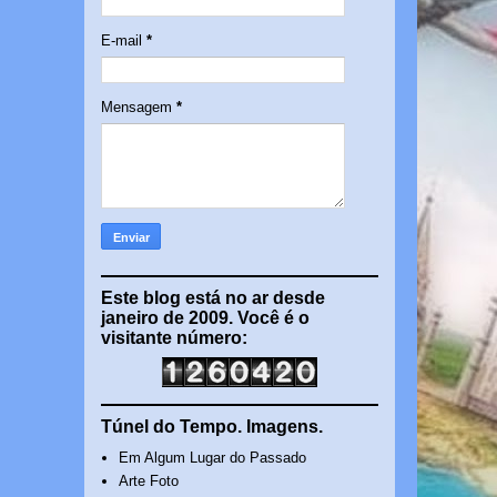
E-mail
*
Mensagem
*
Este blog está no ar desde
janeiro de 2009. Você é o
visitante número:
Túnel do Tempo. Imagens.
Em Algum Lugar do Passado
Arte Foto