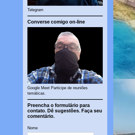
Telegram
Converse comigo on-line
Google Meet Participe de reuniões
temáticas.
Preencha o formulário para
contato. Dê sugestões. Faça seu
comentário.
Nome