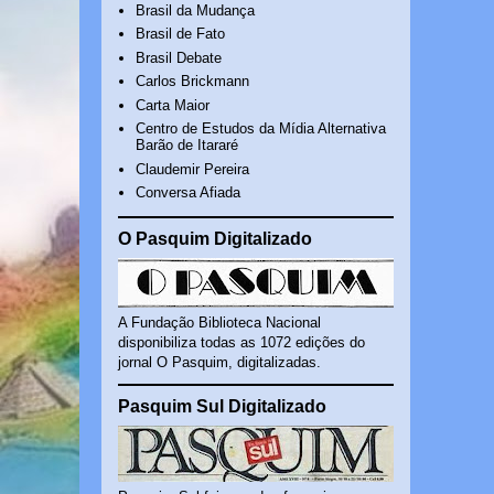
Brasil da Mudança
Brasil de Fato
Brasil Debate
Carlos Brickmann
Carta Maior
Centro de Estudos da Mídia Alternativa
Barão de Itararé
Claudemir Pereira
Conversa Afiada
O Pasquim Digitalizado
A Fundação Biblioteca Nacional
disponibiliza todas as 1072 edições do
jornal O Pasquim, digitalizadas.
Pasquim Sul Digitalizado