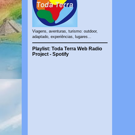
Viagens, aventuras, turismo: outdoor,
adaptado, experiências, lugares...
Playlist: Toda Terra Web Radio
Project - Spotify