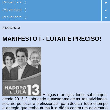
▼
▼
▼
21/09/2018
MANIFESTO I - LUTAR É PRECISO!
Amigas e amigos, todos sabem que,
desde 2013, fui obrigado a afastar-me de muitas atividades,
sociais, políticas e profissionais, para dedicar todo o tempo
e energia que tenho numa luta diária contra um adversário