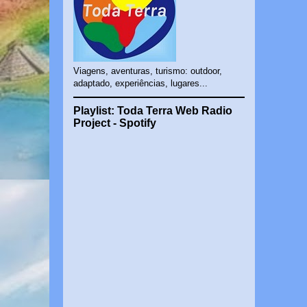
Viagens, aventuras, turismo: outdoor,
adaptado, experiências, lugares...
Playlist: Toda Terra Web Radio
Project - Spotify