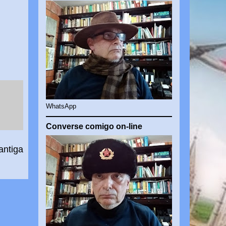
WhatsApp
Converse comigo on-line
antiga