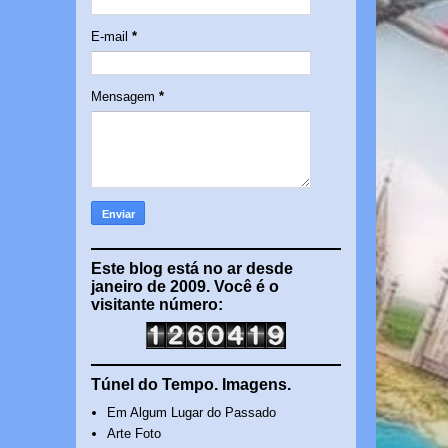
E-mail
*
Mensagem
*
Este blog está no ar desde
janeiro de 2009. Você é o
visitante número:
Túnel do Tempo. Imagens.
Em Algum Lugar do Passado
Arte Foto