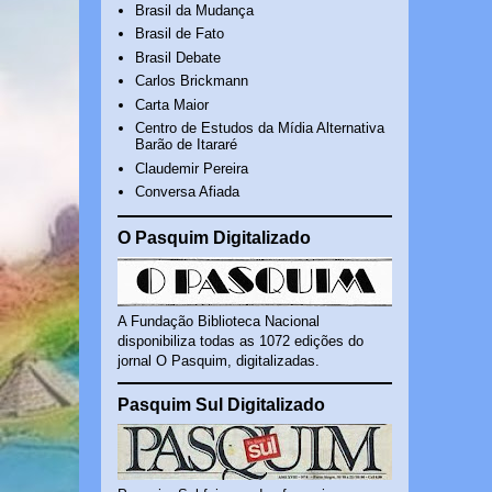
Brasil da Mudança
Brasil de Fato
Brasil Debate
Carlos Brickmann
Carta Maior
Centro de Estudos da Mídia Alternativa
Barão de Itararé
Claudemir Pereira
Conversa Afiada
O Pasquim Digitalizado
A Fundação Biblioteca Nacional
disponibiliza todas as 1072 edições do
jornal O Pasquim, digitalizadas.
Pasquim Sul Digitalizado