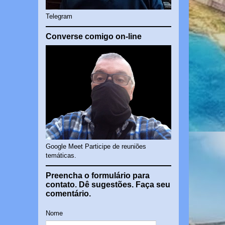
Telegram
Converse comigo on-line
Google Meet Participe de reuniões
temáticas.
Preencha o formulário para
contato. Dê sugestões. Faça seu
comentário.
Nome