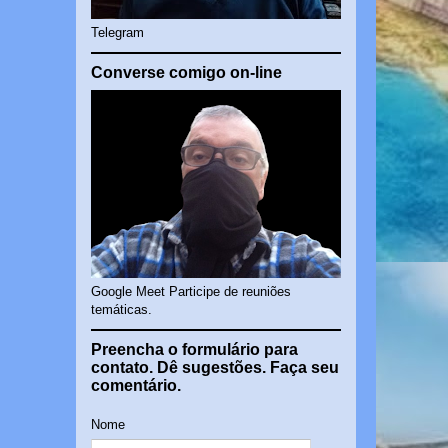
Telegram
Converse comigo on-line
Google Meet Participe de reuniões
temáticas.
Preencha o formulário para
contato. Dê sugestões. Faça seu
comentário.
Nome