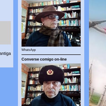
WhatsApp
antiga
Converse comigo on-line