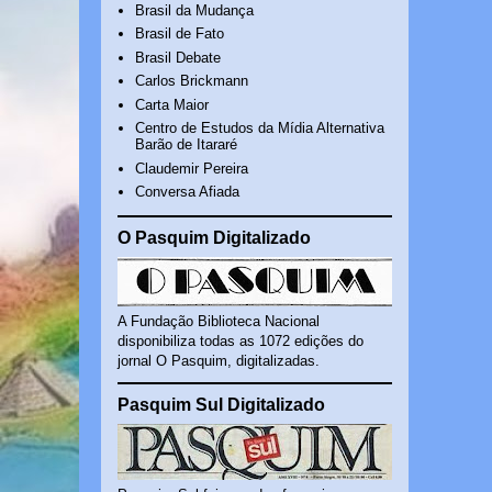
Brasil da Mudança
Brasil de Fato
Brasil Debate
Carlos Brickmann
Carta Maior
Centro de Estudos da Mídia Alternativa
Barão de Itararé
Claudemir Pereira
Conversa Afiada
O Pasquim Digitalizado
A Fundação Biblioteca Nacional
disponibiliza todas as 1072 edições do
jornal O Pasquim, digitalizadas.
Pasquim Sul Digitalizado