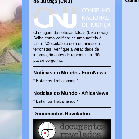
de Justiça (CNJ)
Checagem de notícias falsas (fake news).
Saiba como verificar se uma notícia é
falsa. Não colabore com criminosos e
terroristas. Verifique a veracidade da
informação antes de reproduzi-la. Não
passe vergonha.
Notícias do Mundo - EuroNews
* Estamos Trabalhando *
Notícias do Mundo - AfricaNews
* Estamos Trabalhando *
Documentos Revelados