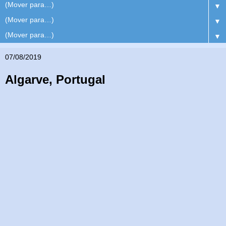
▼
▼
▼
07/08/2019
Algarve, Portugal