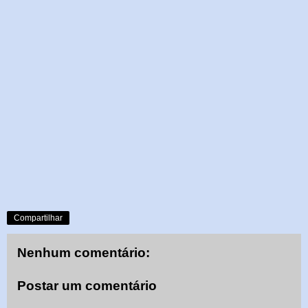
Compartilhar
Nenhum comentário:
Postar um comentário