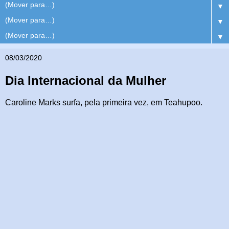
▼
▼
▼
08/03/2020
Dia Internacional da Mulher
Caroline Marks surfa, pela primeira vez, em Teahupoo.