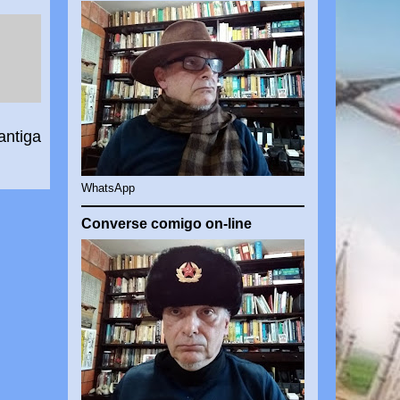
antiga
WhatsApp
Converse comigo on-line