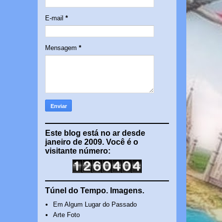
E-mail
*
Mensagem
*
Este blog está no ar desde
janeiro de 2009. Você é o
visitante número:
Túnel do Tempo. Imagens.
Em Algum Lugar do Passado
Arte Foto