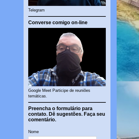
Telegram
Converse comigo on-line
Google Meet Participe de reuniões
temáticas.
Preencha o formulário para
contato. Dê sugestões. Faça seu
comentário.
Nome