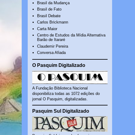
Brasil da Mudança
Brasil de Fato
Brasil Debate
Carlos Brickmann
Carta Maior
Centro de Estudos da Mídia Alternativa
Barão de Itararé
Claudemir Pereira
Conversa Afiada
O Pasquim Digitalizado
A Fundação Biblioteca Nacional
disponibiliza todas as 1072 edições do
jornal O Pasquim, digitalizadas.
Pasquim Sul Digitalizado