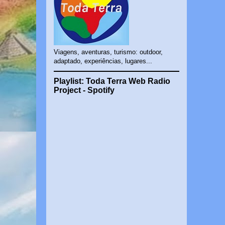
Viagens, aventuras, turismo: outdoor,
adaptado, experiências, lugares...
Playlist: Toda Terra Web Radio
Project - Spotify