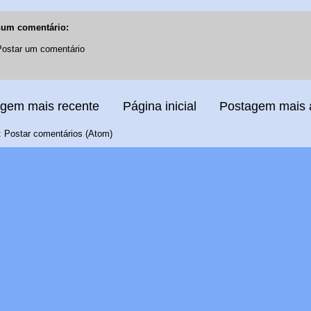
um comentário:
Postar um comentário
gem mais recente
Página inicial
Postagem mais 
:
Postar comentários (Atom)