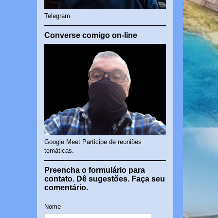
Telegram
Converse comigo on-line
Google Meet Participe de reuniões
temáticas.
Preencha o formulário para
contato. Dê sugestões. Faça seu
comentário.
Nome