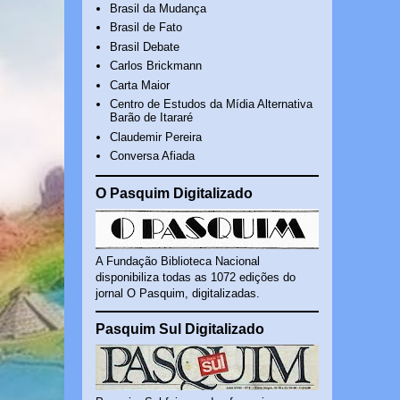
Brasil da Mudança
Brasil de Fato
Brasil Debate
Carlos Brickmann
Carta Maior
Centro de Estudos da Mídia Alternativa
Barão de Itararé
Claudemir Pereira
Conversa Afiada
O Pasquim Digitalizado
A Fundação Biblioteca Nacional
disponibiliza todas as 1072 edições do
jornal O Pasquim, digitalizadas.
Pasquim Sul Digitalizado