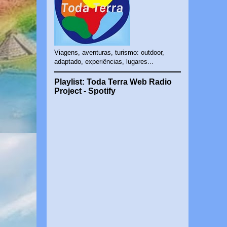
Viagens, aventuras, turismo: outdoor,
adaptado, experiências, lugares...
Playlist: Toda Terra Web Radio
Project - Spotify