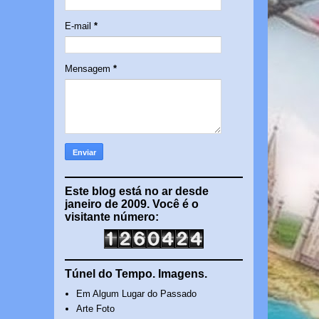
E-mail
*
Mensagem
*
Este blog está no ar desde
janeiro de 2009. Você é o
visitante número:
Túnel do Tempo. Imagens.
Em Algum Lugar do Passado
Arte Foto