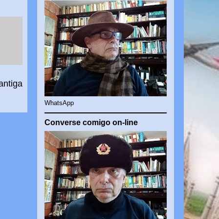
antiga
WhatsApp
Converse comigo on-line