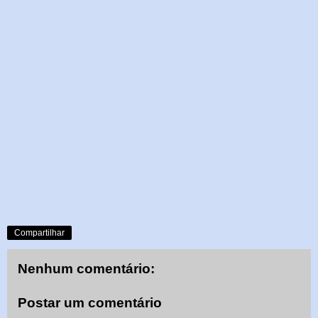
Compartilhar
Nenhum comentário:
Postar um comentário