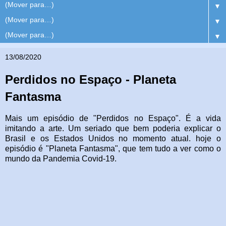
▼
▼
▼
13/08/2020
Perdidos no Espaço - Planeta
Fantasma
Mais um episódio de "Perdidos no Espaço". É a vida
imitando a arte. Um seriado que bem poderia explicar o
Brasil e os Estados Unidos no momento atual. hoje o
episódio é "Planeta Fantasma", que tem tudo a ver como o
mundo da Pandemia Covid-19.