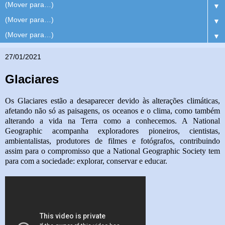
▼
▼
▼
27/01/2021
Glaciares
Os Glaciares estão a desaparecer devido às alterações climáticas,
afetando não só as paisagens, os oceanos e o clima, como também
alterando a vida na Terra como a conhecemos. A National
Geographic acompanha exploradores pioneiros, cientistas,
ambientalistas, produtores de filmes e fotógrafos, contribuindo
assim para o compromisso que a National Geographic Society tem
para com a sociedade: explorar, conservar e educar.