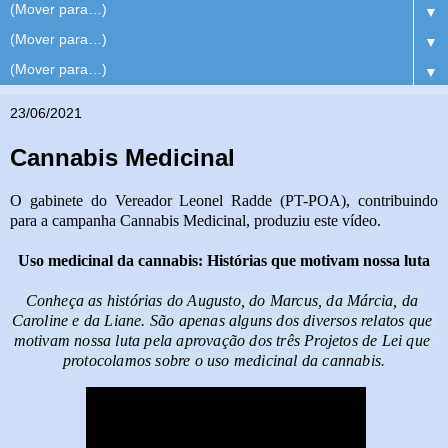
▼
▼
▼
23/06/2021
Cannabis Medicinal
O gabinete do Vereador Leonel Radde (PT-POA), contribuindo
para a campanha Cannabis Medicinal, produziu este vídeo.
Uso medicinal da cannabis: Histórias que motivam nossa luta
Conheça as histórias do Augusto, do Marcus, da Márcia, da 
Caroline e da Liane. São apenas alguns dos diversos relatos que 
motivam nossa luta pela aprovação dos três Projetos de Lei que 
protocolamos sobre o uso medicinal da cannabis.