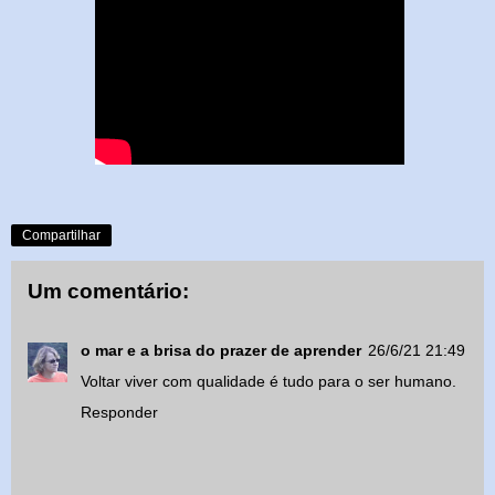
Compartilhar
Um comentário:
o mar e a brisa do prazer de aprender
26/6/21 21:49
Voltar viver com qualidade é tudo para o ser humano.
Responder