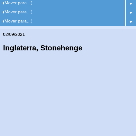
▼
▼
▼
02/09/2021
Inglaterra, Stonehenge