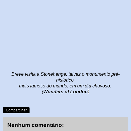
Breve visita a Stonehenge, talvez o monumento pré-
histórico
mais famoso do mundo,
em um dia chuvoso.
(
Wonders of London
)
Compartilhar
Nenhum comentário: