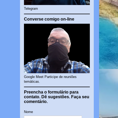
Telegram
Converse comigo on-line
Google Meet Participe de reuniões
temáticas.
Preencha o formulário para
contato. Dê sugestões. Faça seu
comentário.
Nome