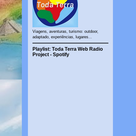
Viagens, aventuras, turismo: outdoor,
adaptado, experiências, lugares...
Playlist: Toda Terra Web Radio
Project - Spotify