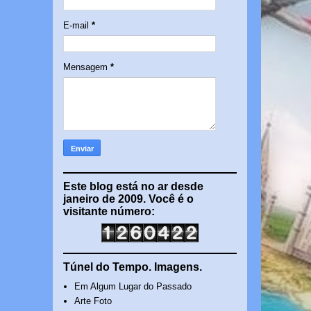
E-mail
*
Mensagem
*
Este blog está no ar desde
janeiro de 2009. Você é o
visitante número:
Túnel do Tempo. Imagens.
Em Algum Lugar do Passado
Arte Foto