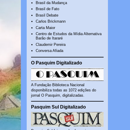
Brasil da Mudança
Brasil de Fato
Brasil Debate
Carlos Brickmann
Carta Maior
Centro de Estudos da Mídia Alternativa
Barão de Itararé
Claudemir Pereira
Conversa Afiada
O Pasquim Digitalizado
A Fundação Biblioteca Nacional
disponibiliza todas as 1072 edições do
jornal O Pasquim, digitalizadas.
Pasquim Sul Digitalizado