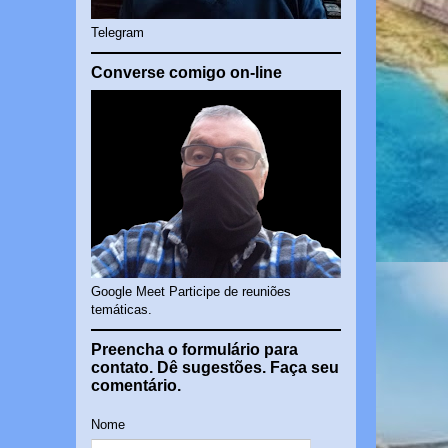
Telegram
Converse comigo on-line
Google Meet Participe de reuniões
temáticas.
Preencha o formulário para
contato. Dê sugestões. Faça seu
comentário.
Nome