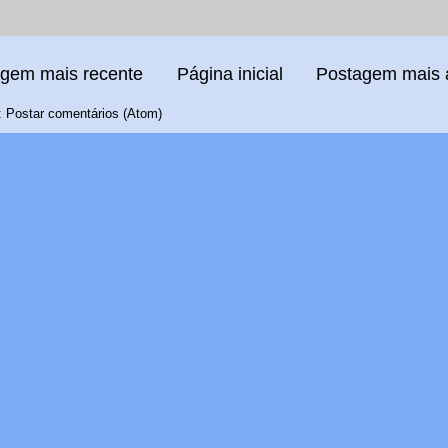
gem mais recente
Página inicial
Postagem mais 
:
Postar comentários (Atom)