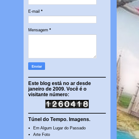
E-mail
*
Mensagem
*
Este blog está no ar desde
janeiro de 2009. Você é o
visitante número:
Túnel do Tempo. Imagens.
Em Algum Lugar do Passado
Arte Foto