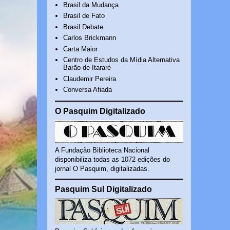
Brasil da Mudança
Brasil de Fato
Brasil Debate
Carlos Brickmann
Carta Maior
Centro de Estudos da Mídia Alternativa
Barão de Itararé
Claudemir Pereira
Conversa Afiada
O Pasquim Digitalizado
A Fundação Biblioteca Nacional
disponibiliza todas as 1072 edições do
jornal O Pasquim, digitalizadas.
Pasquim Sul Digitalizado