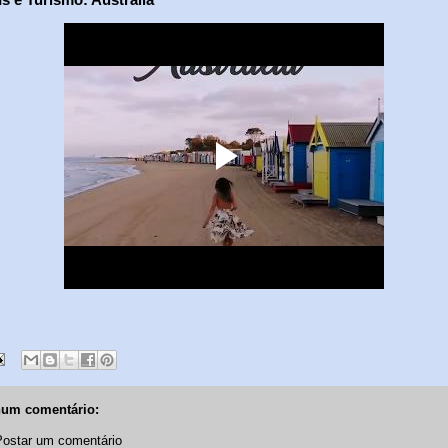
um comentário:
Postar um comentário