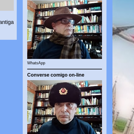
antiga
WhatsApp
Converse comigo on-line