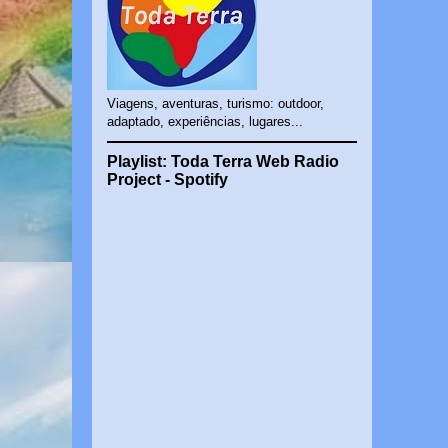
Viagens, aventuras, turismo: outdoor,
adaptado, experiências, lugares...
Playlist: Toda Terra Web Radio
Project - Spotify