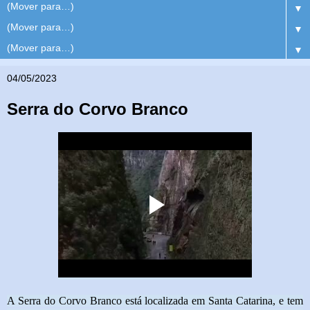
▼
▼
▼
04/05/2023
Serra do Corvo Branco
A Serra do Corvo Branco está localizada em Santa
Catarina, e tem