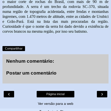
o maior corte de rochas do Brasil, com mais de 90 m de
profundidade. A serra é um trecho da rodovia SC-370, situada
numa região de topografia acidentada, entre fendas e montanhas
íngremes, com 1.470 metros de altitude, entre as cidades de Urubici
e Grão-Pará. Está na lista das mais procuradas da região.
Curiosidade é que o nome da serra foi dado devido a existência de
corvos brancos na mesma região, por isso seu batismo.
Compartilhar
Nenhum comentário:
Postar um comentário
‹
›
Página inicial
Ver versão para a web